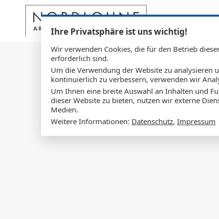
Projekte
Arch
Ihre Privatsphäre ist uns wichtig!
Wir verwenden Cookies, die für den Betrieb diese
erforderlich sind.
Um die Verwendung der Website zu analysieren 
kontinuierlich zu verbessern, verwenden wir Anal
Um Ihnen eine breite Auswahl an Inhalten und Fu
dieser Website zu bieten, nutzen wir externe Dien
Medien.
Weitere Informationen:
Datenschutz
,
Impressum