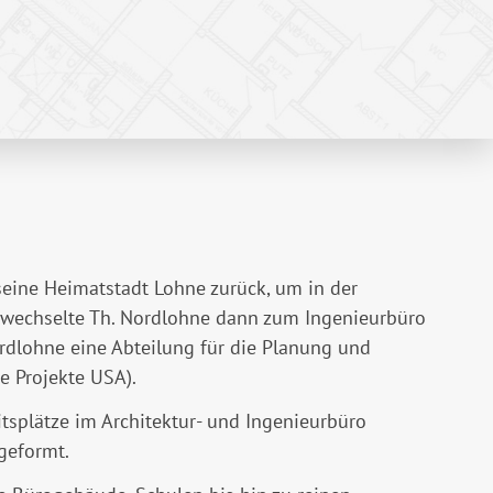
eine Heimatstadt Lohne zurück, um in der
 wechselte Th. Nordlohne dann zum Ingenieurbüro
rdlohne eine Abteilung für die Planung und
e Projekte USA).
tsplätze im Architektur- und Ingenieurbüro
geformt.