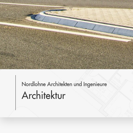
Nordlohne Architekten und Ingenieure
Architektur