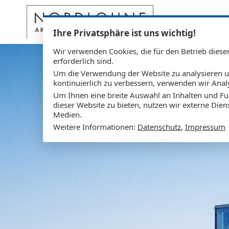
Projekte
Arch
Ihre Privatsphäre ist uns wichtig!
Wir verwenden Cookies, die für den Betrieb diese
erforderlich sind.
Um die Verwendung der Website zu analysieren 
kontinuierlich zu verbessern, verwenden wir Anal
Um Ihnen eine breite Auswahl an Inhalten und Fu
dieser Website zu bieten, nutzen wir externe Dien
Medien.
Weitere Informationen:
Datenschutz
,
Impressum