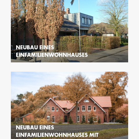
NEUBAU EINES
EINFAMILIENWOHNHAUSES
NEUBAU EINES
EINFAMILIENWOHNHAUSES MIT