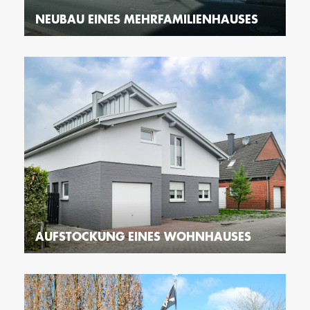
NEUBAU EINES MEHRFAMILIENHAUSES
AUFSTOCKUNG EINES WOHNHAUSES