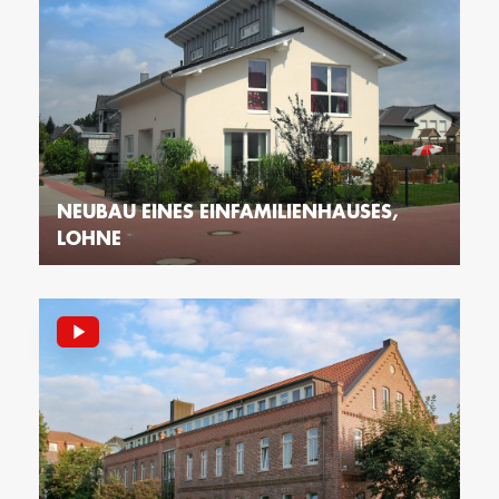
NEUBAU EINES EINFAMILIENHAUSES,
LOHNE