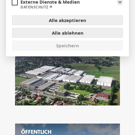
Externe Dienste & Medien
Aufklap
DATENSCHUTZ
Alle akzeptieren
Alle ablehnen
GEWERBE
Speichern
ÖFFENTLICH